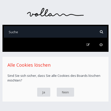
Alle Cookies löschen
Sind Sie sich sicher, dass Sie alle Cookies des Boards löschen
möchten?