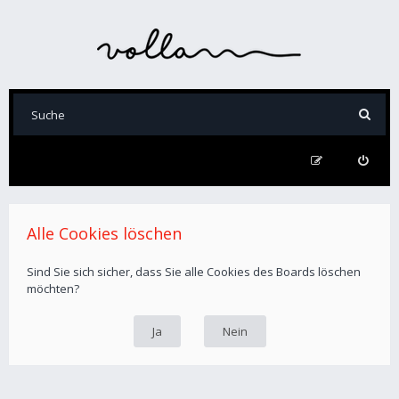
Alle Cookies löschen
Sind Sie sich sicher, dass Sie alle Cookies des Boards löschen
möchten?