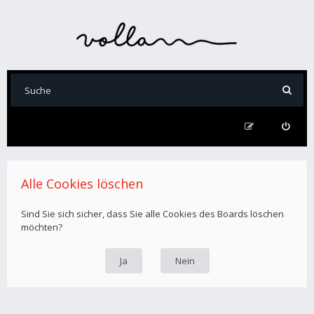
Alle Cookies löschen
Sind Sie sich sicher, dass Sie alle Cookies des Boards löschen
möchten?