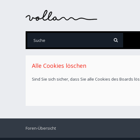
Alle Cookies löschen
Sind Sie sich sicher, dass Sie alle Cookies des Boards l
Foren-Übersicht