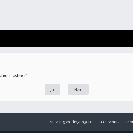
öschen möchten?
Nutzungsbedingungen
Datenschutz
Imp