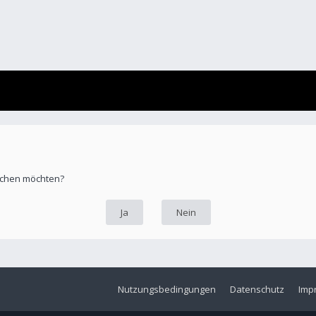
öschen möchten?
Nutzungsbedingungen
Datenschutz
Imp