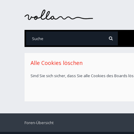
Alle Cookies löschen
Sind Sie sich sicher, dass Sie alle Cookies des Boards l
Foren-Übersicht