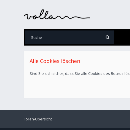
Alle Cookies löschen
Sind Sie sich sicher, dass Sie alle Cookies des Boards l
Foren-Übersicht