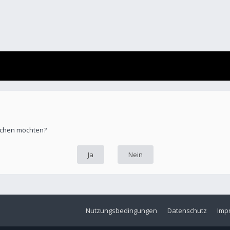
öschen möchten?
Nutzungsbedingungen
Datenschutz
Imp