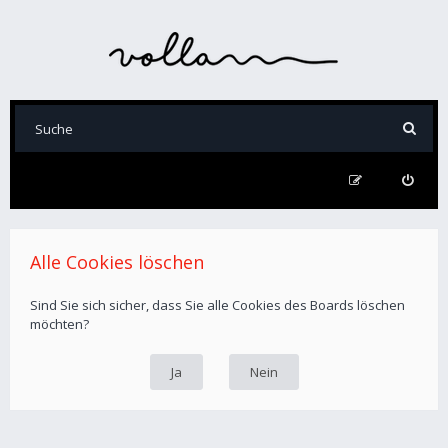
Alle Cookies löschen
Sind Sie sich sicher, dass Sie alle Cookies des Boards löschen
möchten?