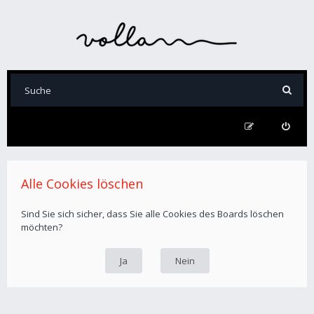
Alle Cookies löschen
Sind Sie sich sicher, dass Sie alle Cookies des Boards löschen
möchten?