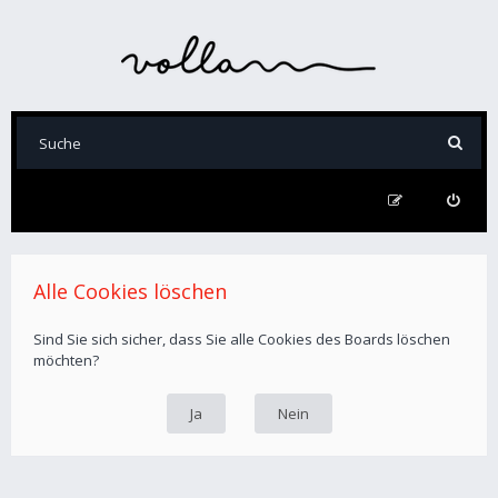
Alle Cookies löschen
Sind Sie sich sicher, dass Sie alle Cookies des Boards löschen
möchten?