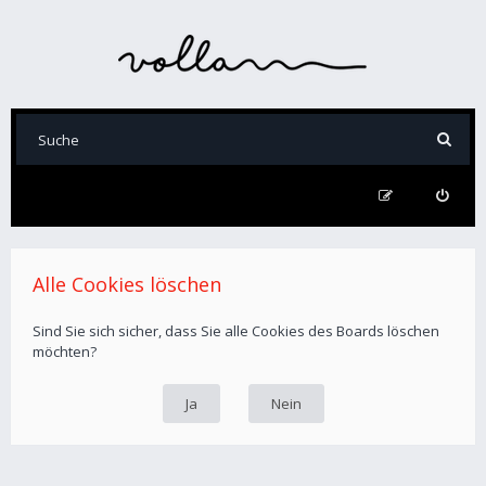
Alle Cookies löschen
Sind Sie sich sicher, dass Sie alle Cookies des Boards löschen
möchten?