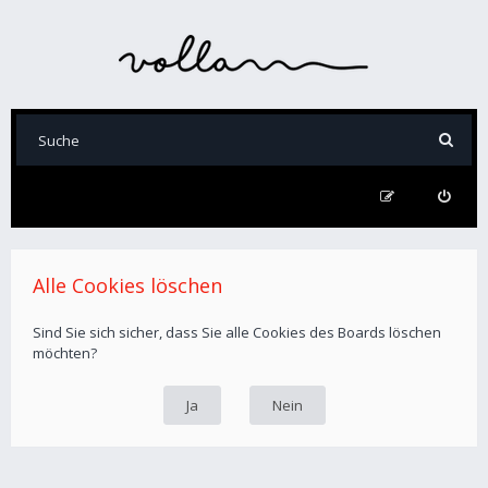
Alle Cookies löschen
Sind Sie sich sicher, dass Sie alle Cookies des Boards löschen
möchten?