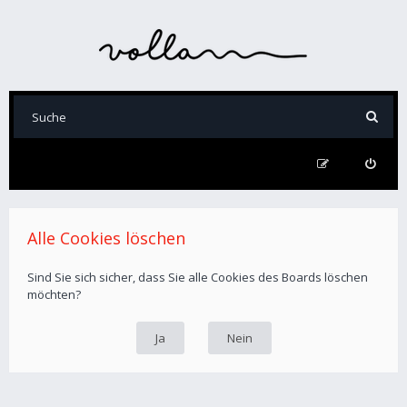
Alle Cookies löschen
Sind Sie sich sicher, dass Sie alle Cookies des Boards löschen
möchten?