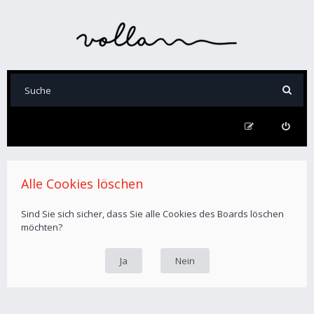
Alle Cookies löschen
Sind Sie sich sicher, dass Sie alle Cookies des Boards löschen
möchten?