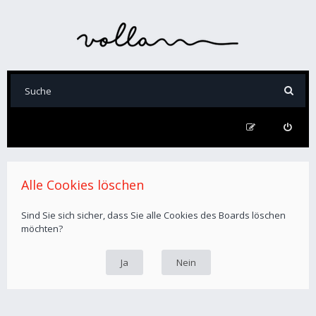
Alle Cookies löschen
Sind Sie sich sicher, dass Sie alle Cookies des Boards löschen
möchten?