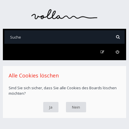
Alle Cookies löschen
Sind Sie sich sicher, dass Sie alle Cookies des Boards löschen
möchten?