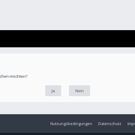
öschen möchten?
Nutzungsbedingungen
Datenschutz
Imp