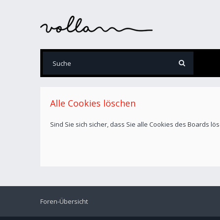
Alle Cookies löschen
Sind Sie sich sicher, dass Sie alle Cookies des Boards l
Foren-Übersicht