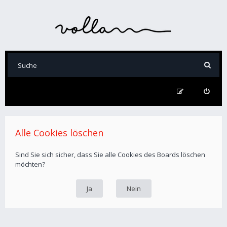
Alle Cookies löschen
Sind Sie sich sicher, dass Sie alle Cookies des Boards löschen
möchten?