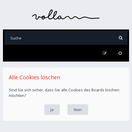
Alle Cookies löschen
Sind Sie sich sicher, dass Sie alle Cookies des Boards löschen
möchten?