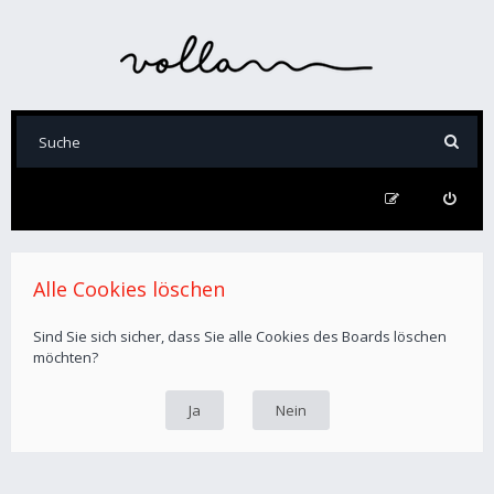
Alle Cookies löschen
Sind Sie sich sicher, dass Sie alle Cookies des Boards löschen
möchten?