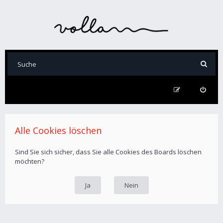
Alle Cookies löschen
Sind Sie sich sicher, dass Sie alle Cookies des Boards löschen
möchten?