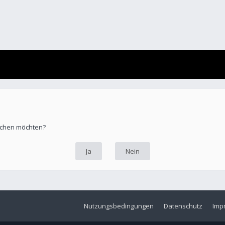
öschen möchten?
Nutzungsbedingungen
Datenschutz
Imp