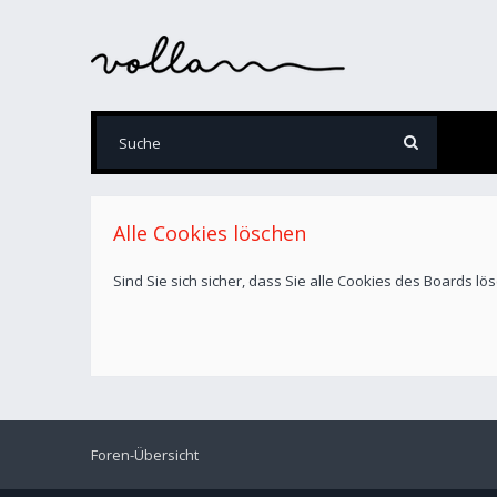
Alle Cookies löschen
Sind Sie sich sicher, dass Sie alle Cookies des Boards l
Foren-Übersicht