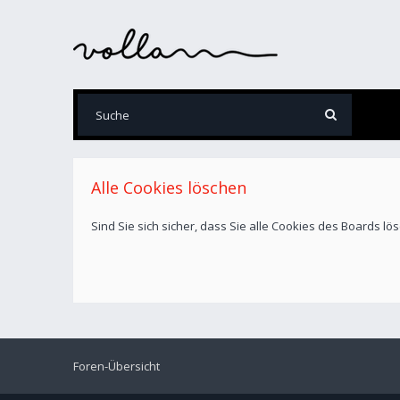
Alle Cookies löschen
Sind Sie sich sicher, dass Sie alle Cookies des Boards l
Foren-Übersicht