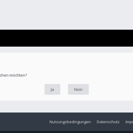
öschen möchten?
Nutzungsbedingungen
Datenschutz
Imp