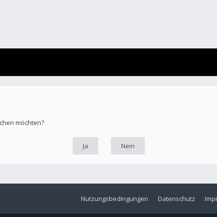
öschen möchten?
Nutzungsbedingungen
Datenschutz
Imp