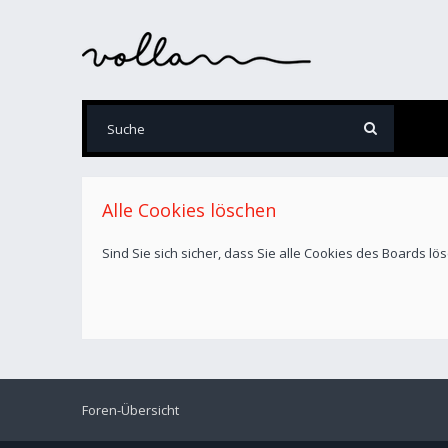
Alle Cookies löschen
Sind Sie sich sicher, dass Sie alle Cookies des Boards l
Foren-Übersicht