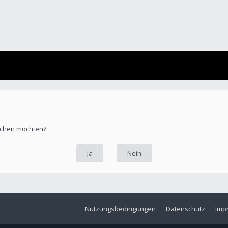
öschen möchten?
Nutzungsbedingungen
Datenschutz
Imp