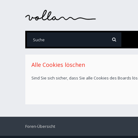
Alle Cookies löschen
Sind Sie sich sicher, dass Sie alle Cookies des Boards l
Foren-Übersicht