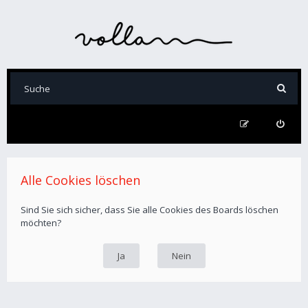
Alle Cookies löschen
Sind Sie sich sicher, dass Sie alle Cookies des Boards löschen
möchten?