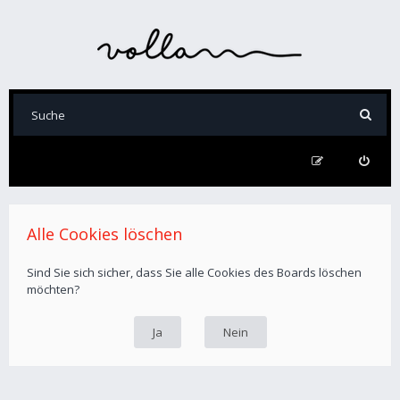
Alle Cookies löschen
Sind Sie sich sicher, dass Sie alle Cookies des Boards löschen
möchten?