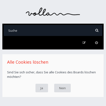
Alle Cookies löschen
Sind Sie sich sicher, dass Sie alle Cookies des Boards löschen
möchten?