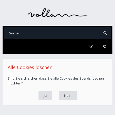
Alle Cookies löschen
Sind Sie sich sicher, dass Sie alle Cookies des Boards löschen
möchten?