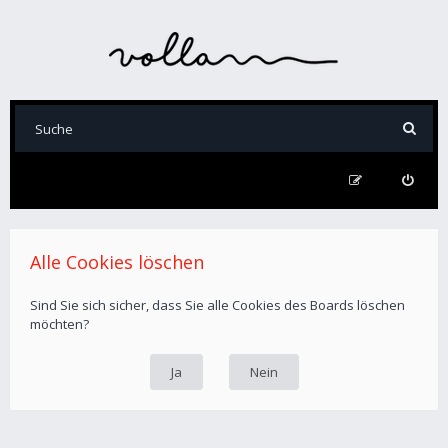
Alle Cookies löschen
Sind Sie sich sicher, dass Sie alle Cookies des Boards löschen
möchten?