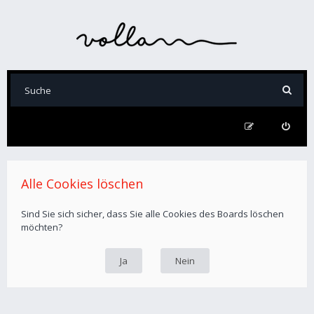
Alle Cookies löschen
Sind Sie sich sicher, dass Sie alle Cookies des Boards löschen
möchten?