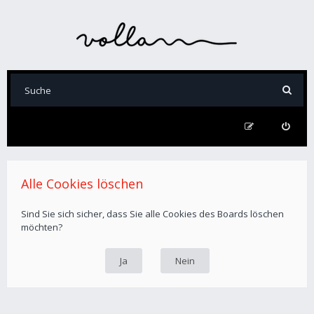
Alle Cookies löschen
Sind Sie sich sicher, dass Sie alle Cookies des Boards löschen
möchten?