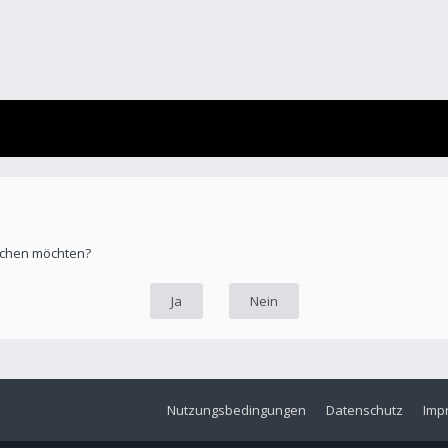
öschen möchten?
Nutzungsbedingungen
Datenschutz
Imp