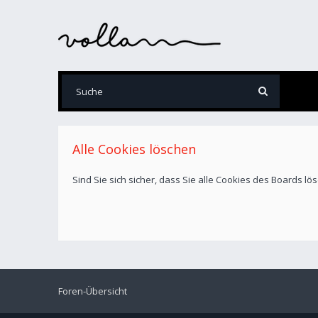
Alle Cookies löschen
Sind Sie sich sicher, dass Sie alle Cookies des Boards l
Foren-Übersicht