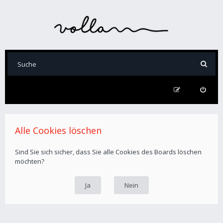
Alle Cookies löschen
Sind Sie sich sicher, dass Sie alle Cookies des Boards löschen
möchten?