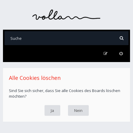
Alle Cookies löschen
Sind Sie sich sicher, dass Sie alle Cookies des Boards löschen
möchten?