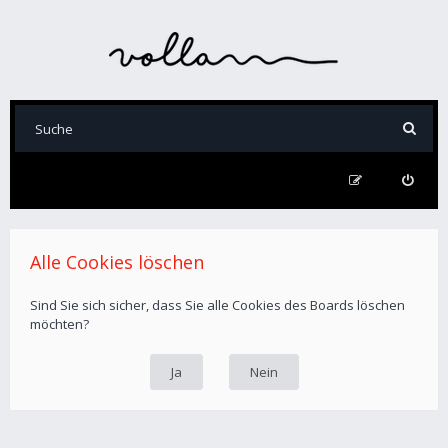
Alle Cookies löschen
Sind Sie sich sicher, dass Sie alle Cookies des Boards löschen
möchten?