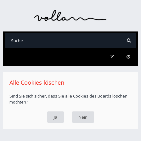
Alle Cookies löschen
Sind Sie sich sicher, dass Sie alle Cookies des Boards löschen
möchten?