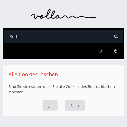
Alle Cookies löschen
Sind Sie sich sicher, dass Sie alle Cookies des Boards löschen
möchten?