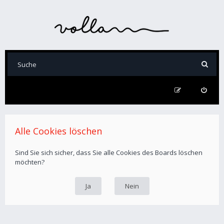
Alle Cookies löschen
Sind Sie sich sicher, dass Sie alle Cookies des Boards löschen
möchten?