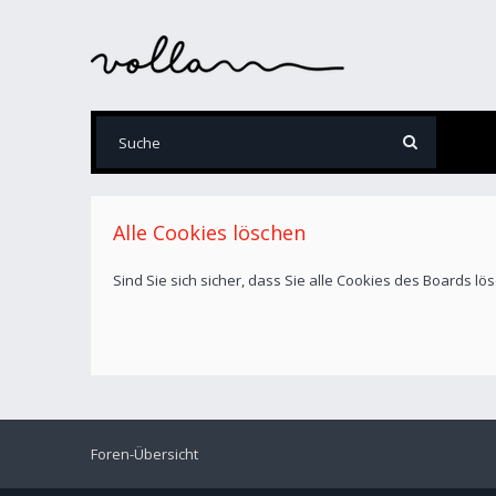
Alle Cookies löschen
Sind Sie sich sicher, dass Sie alle Cookies des Boards l
Foren-Übersicht