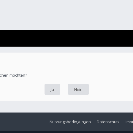
öschen möchten?
Nutzungsbedingungen
Datenschutz
Imp