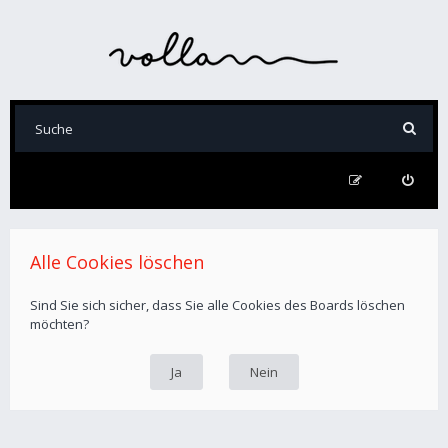
Alle Cookies löschen
Sind Sie sich sicher, dass Sie alle Cookies des Boards löschen
möchten?