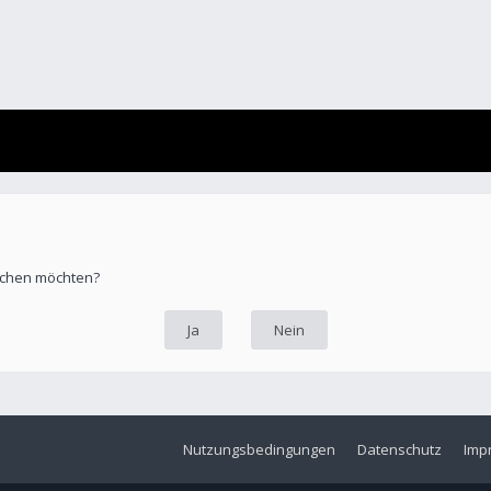
öschen möchten?
Nutzungsbedingungen
Datenschutz
Imp