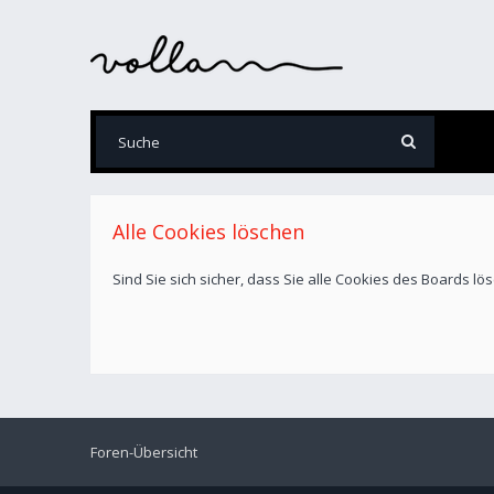
Alle Cookies löschen
Sind Sie sich sicher, dass Sie alle Cookies des Boards l
Foren-Übersicht