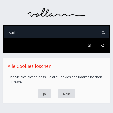
Alle Cookies löschen
Sind Sie sich sicher, dass Sie alle Cookies des Boards löschen
möchten?