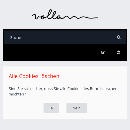
Alle Cookies löschen
Sind Sie sich sicher, dass Sie alle Cookies des Boards löschen
möchten?