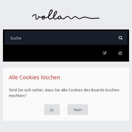
Alle Cookies löschen
Sind Sie sich sicher, dass Sie alle Cookies des Boards löschen
möchten?