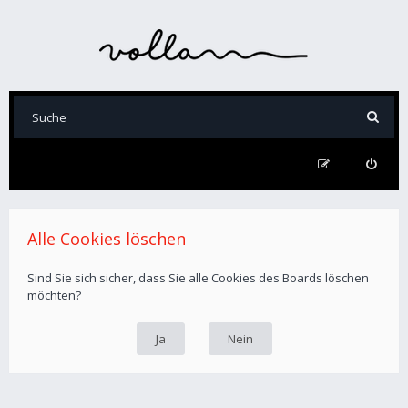
Alle Cookies löschen
Sind Sie sich sicher, dass Sie alle Cookies des Boards löschen
möchten?