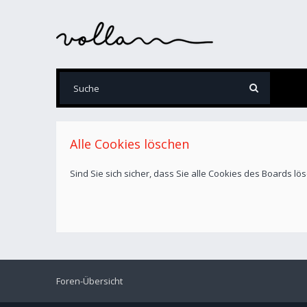
Alle Cookies löschen
Sind Sie sich sicher, dass Sie alle Cookies des Boards l
Foren-Übersicht