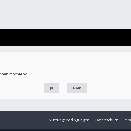
öschen möchten?
Nutzungsbedingungen
Datenschutz
Imp