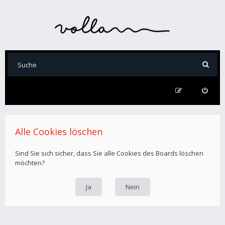
Alle Cookies löschen
Sind Sie sich sicher, dass Sie alle Cookies des Boards löschen
möchten?