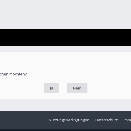
öschen möchten?
Nutzungsbedingungen
Datenschutz
Imp