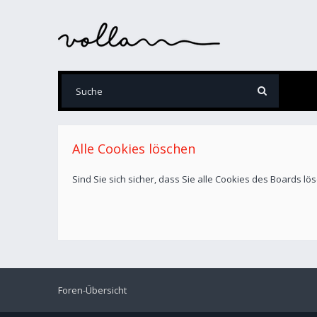
Alle Cookies löschen
Sind Sie sich sicher, dass Sie alle Cookies des Boards l
Foren-Übersicht