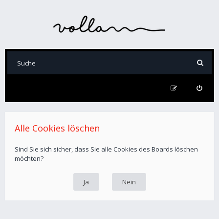
Alle Cookies löschen
Sind Sie sich sicher, dass Sie alle Cookies des Boards löschen
möchten?