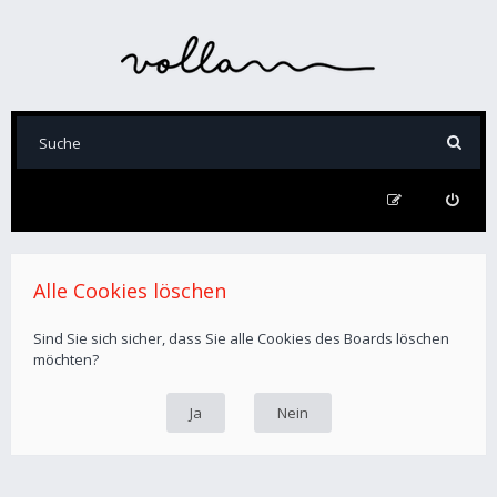
Alle Cookies löschen
Sind Sie sich sicher, dass Sie alle Cookies des Boards löschen
möchten?